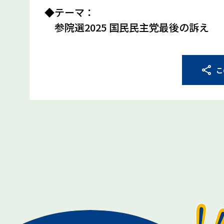
◆テーマ：
参院選2025 国民民主党最後の訴え
こ