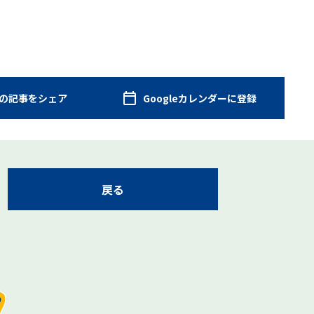
の記事をシェア
Googleカレンダーに登録
戻る